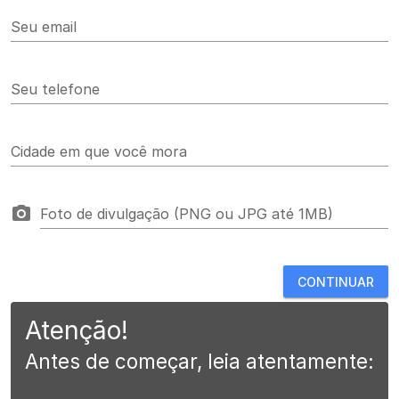
Seu email
Seu telefone
Cidade em que você mora
Foto de divulgação (PNG ou JPG até 1MB)
CONTINUAR
Atenção!
Antes de começar, leia atentamente: