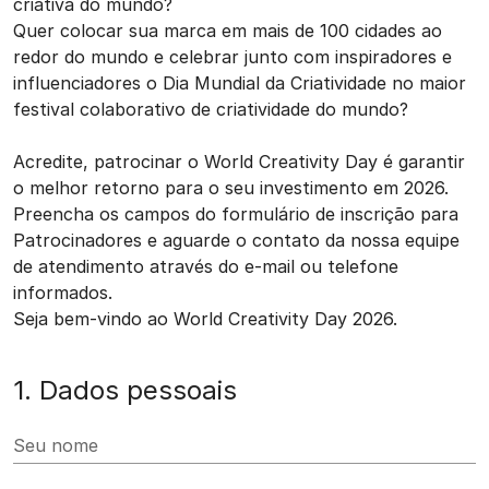
criativa do mundo?
Quer colocar sua marca em mais de 100 cidades ao
redor do mundo e celebrar junto com inspiradores e
influenciadores o Dia Mundial da Criatividade no maior
festival colaborativo de criatividade do mundo?
Acredite, patrocinar o World Creativity Day é garantir
o melhor retorno para o seu investimento em 2026.
Preencha os campos do formulário de inscrição para
Patrocinadores e aguarde o contato da nossa equipe
de atendimento através do e-mail ou telefone
informados.
Seja bem-vindo ao World Creativity Day 2026.
1. Dados pessoais
Seu nome