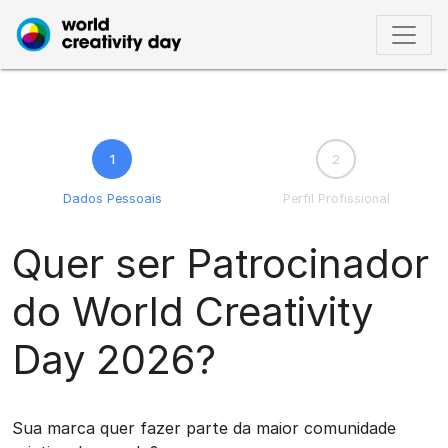
1
2
Dados Pessoais
Perfil Profissional
Quer ser Patrocinador
do World Creativity
Day 2026?
Sua marca quer fazer parte da maior comunidade