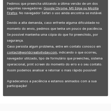
Pedimos que preencha utilizando a última versão de um dos
seguintes navegadores:
Google Chrome, MS Edge ou Mozilla
Firefox
. No navegador Safari o uso ainda encontra-se instável.
Devido a alta demanda, caso enfrente alguma dificuldade no
momento do envio, pedimos que tenha um pouco de paciência.
Se possível mantenha uma cópia do que foi preenchido, por
segurança.
​ Caso persista algum problema, entre em contato conosco em
contact@worldcreativityday.com
, indicando o que ocorreu,
navegador utilizado, tipo de formulário que preencheu, sistema
operacional, print screen do momento do erro e o seu contato.
Assim podemos analisar e retornar o mais rápido possível!
Agradecemos a paciência e estamos animados com a sua
participação!